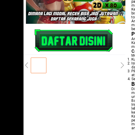
pa
me
Ke
bi
to
An
me
b
P
An
Ka
me
C
Me
Ku
Is
da
Pi
at
Se
B
Di
m
u
Bo
In
le
ke
Ka
pe
mu
an