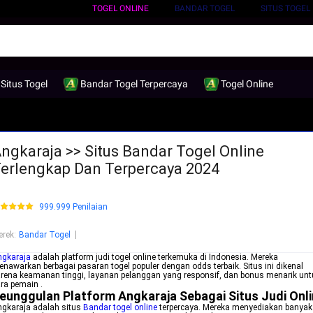
TOGEL ONLINE
BANDAR TOGEL
SITUS TOGEL
 Situs Togel
Bandar Togel Terpercaya
Togel Online
ngkaraja >> Situs Bandar Togel Online
erlengkap Dan Terpercaya 2024
999.999 Penilaian
erek
:
Bandar Togel
ngkaraja
adalah platform judi togel online terkemuka di Indonesia. Mereka
nawarkan berbagai pasaran togel populer dengan odds terbaik. Situs ini dikenal
rena keamanan tinggi, layanan pelanggan yang responsif, dan bonus menarik unt
ara pemain
.
eunggulan Platform Angkaraja Sebagai Situs Judi Onl
gkaraja adalah situs
Bandar togel online
terpercaya. Mereka menyediakan banyak